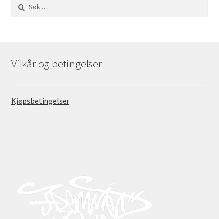
Søk
etter:
Vilkår og betingelser
Kjøpsbetingelser