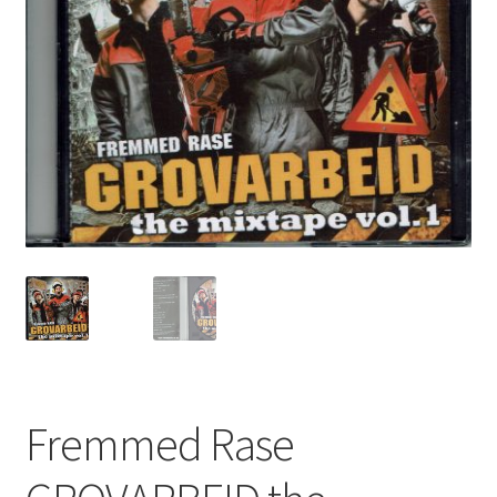
Fremmed Rase