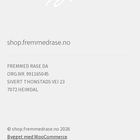
shop.fremmedrase.no
FREMMED RASE DA
ORG.NR. 991165045
SIVERT THONSTADS VEI 23
7072 HEIMDAL
© shop.fremmedrase.no 2026
Bygget med WooCommerce
.