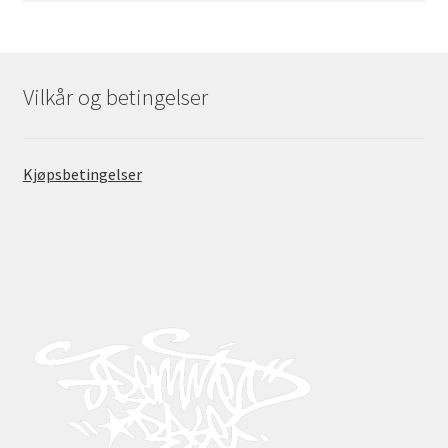
Vilkår og betingelser
Kjøpsbetingelser