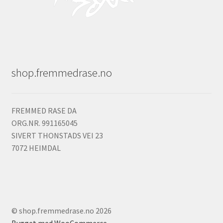
shop.fremmedrase.no
FREMMED RASE DA
ORG.NR. 991165045
SIVERT THONSTADS VEI 23
7072 HEIMDAL
© shop.fremmedrase.no 2026