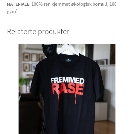
MATERIALE:
100% ren kjemmet økologisk bomull, 160
g/m²
Relaterte produkter