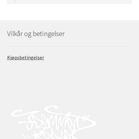
etter:
Vilkår og betingelser
Kjøpsbetingelser