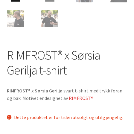
RIMFROST® x Sørsia
Gerilja t-shirt
RIMFROST® x Sørsia Gerilja
svart t-shirt med trykk foran
og bak. Motivet er designet av
RIMFROST®
Dette produktet er for tiden utsolgt og utilgjengelig.