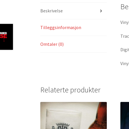
Be
Beskrivelse
Viny
Tilleggsinformasjon
Trac
Omtaler (0)
Digi
Viny
Relaterte produkter