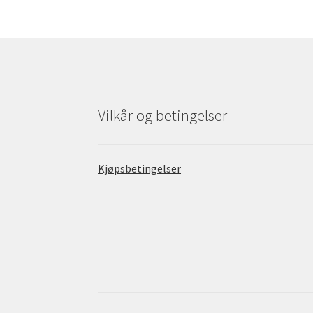
Vilkår og betingelser
Kjøpsbetingelser