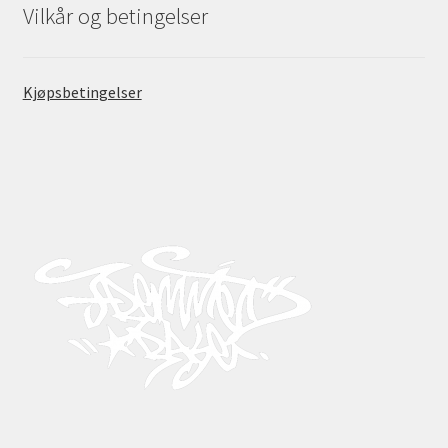
Vilkår og betingelser
Kjøpsbetingelser