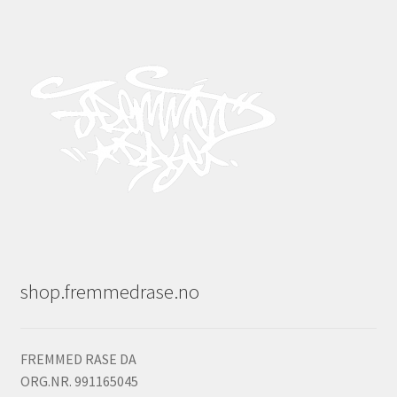
shop.fremmedrase.no
FREMMED RASE DA
ORG.NR. 991165045