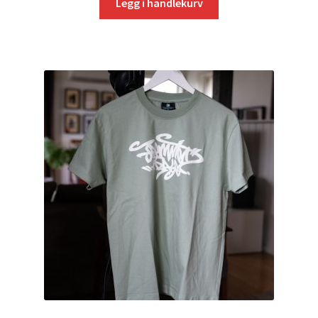
Legg i handlekurv